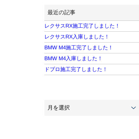
最近の記事
レクサスRX施工完了しました！
レクサスRX入庫しました！
BMW M4施工完了しました！
BMW M4入庫しました！
ドブロ施工完了しました！