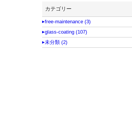
カテゴリー
free-maintenance (3)
glass-coating (107)
未分類 (2)